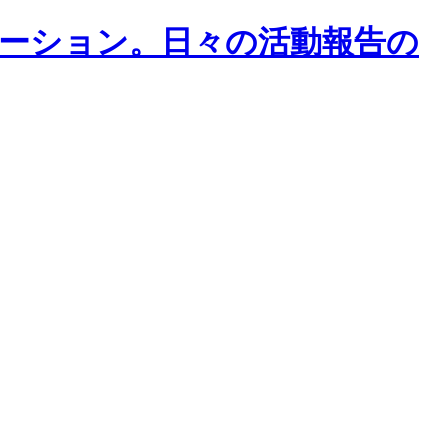
メーション。日々の活動報告の