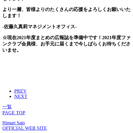
より一層、皆様よりのたくさんの応援をよろしくお願いいた
します！
-佐藤久真莉マネジメントオフィス-
☆現在2021年度まとめの広報誌を準備中です！2021年度ファ
ンクラブ会員様、お手元に届くまで今しばらくお待ちくださ
いませ。
PREV
NEXT
一覧
PAGE TOP
Himari Sato
OFFICIAL WEB SITE