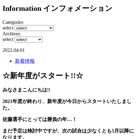
Information
インフォメーション
Categories
select
Archives
select
2022.04.01
新着情報
☆新年度がスタート!!☆
みなさまこんにちは!!
2021年度が終わり、新年度が今日からスタートいたしまし
た。
佐藤選手にとっては勝負の年…！
まだ予定は検討中ですが、次の試合は少なくとも5月以降に
なります。