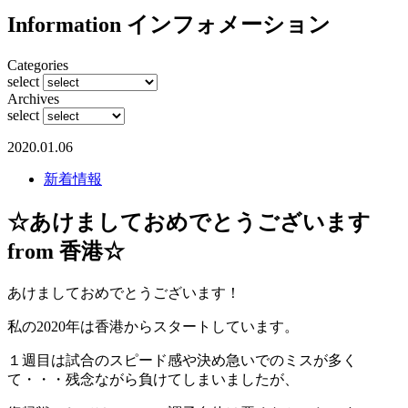
Information
インフォメーション
Categories
select
Archives
select
2020.01.06
新着情報
☆あけましておめでとうございます
from 香港☆
あけましておめでとうございます！
私の2020年は香港からスタートしています。
１週目は試合のスピード感や決め急いでのミスが多く
て・・・残念ながら負けてしまいましたが、