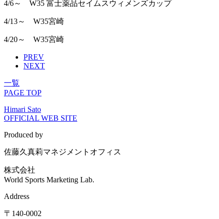
4/6～ W35 富士薬品セイムスウィメンズカップ
4/13～ W35宮崎
4/20～ W35宮崎
PREV
NEXT
一覧
PAGE TOP
Himari Sato
OFFICIAL WEB SITE
Produced by
佐藤久真莉マネジメントオフィス
株式会社
World Sports Marketing Lab.
Address
〒140-0002