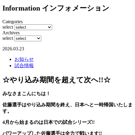
Information
インフォメーション
Categories
select
Archives
select
2026.03.23
お知らせ
試合情報
☆やり込み期間を超えて次へ!!☆
みなさまこんにちは！
佐藤選手はやり込み期間を終え、日本へと一時帰国いたしま
す。
4月から始まるのは日本での試合シリーズ!!
パワーアップした佐藤選手は全力で戦います!!