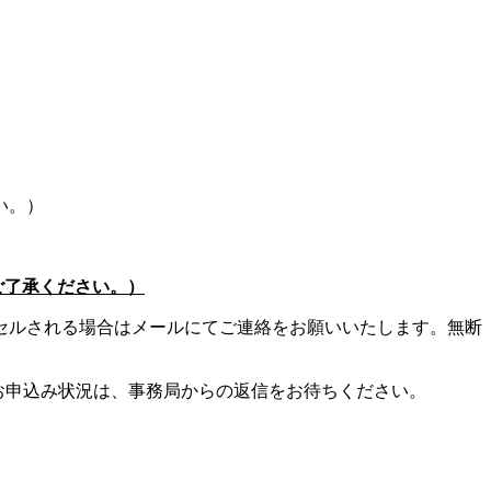
い。）
ご了承ください。）
セルされる場合はメールにてご連絡をお願いいたします。無断
さい。お申込み状況は、事務局からの返信をお待ちください。