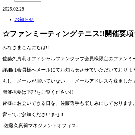
2025.02.28
お知らせ
☆ファンミーティングテニス!!開催要項
みなさまこんにちは!!
佐藤久真莉オフィシャルファンクラブ会員様限定のファンミー
詳細は会員様へメールにてお知らせさせていただいておりま
もし「メールが届いていない」「メールアドレスを変更した」等ござ
開催概要は下記をご覧ください!!
皆様にお会いできる日を、佐藤選手も楽しみにしております
奮ってご参加くださいませ!!
-佐藤久真莉マネジメントオフィス-