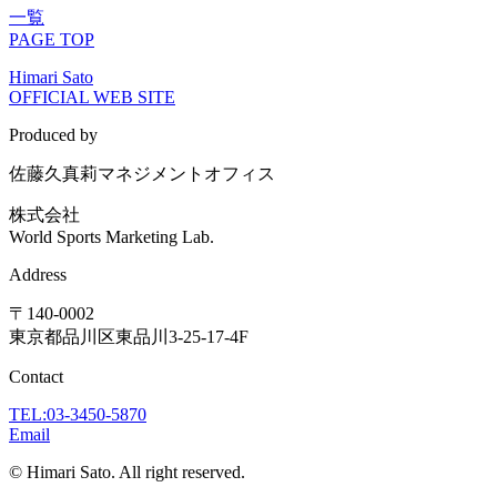
一覧
PAGE TOP
Himari Sato
OFFICIAL WEB SITE
Produced by
佐藤久真莉マネジメントオフィス
株式会社
World Sports Marketing Lab.
Address
〒140-0002
東京都品川区東品川3-25-17-4F
Contact
TEL:
03-3450-5870
Email
© Himari Sato. All right reserved.