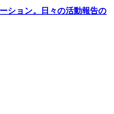
メーション。日々の活動報告の