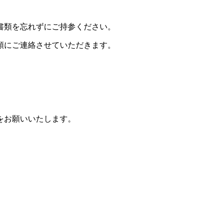
。
書類を忘れずにご持参ください。
順にご連絡させていただきます。
をお願いいたします。