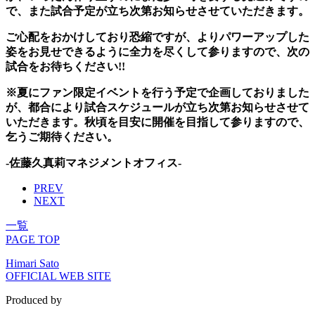
で、また試合予定が立ち次第お知らせさせていただきます。
ご心配をおかけしており恐縮ですが、よりパワーアップした
姿をお見せできるように全力を尽くして参りますので、次の
試合をお待ちください!!
※夏にファン限定イベントを行う予定で企画しておりました
が、都合により試合スケジュールが立ち次第お知らせさせて
いただきます。秋頃を目安に開催を目指して参りますので、
乞うご期待ください。
-佐藤久真莉マネジメントオフィス-
PREV
NEXT
一覧
PAGE TOP
Himari Sato
OFFICIAL WEB SITE
Produced by