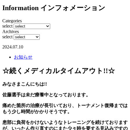
Information
インフォメーション
Categories
select
Archives
select
2024.07.10
お知らせ
☆続くメディカルタイムアウト!!☆
みなさまこんにちは!!
佐藤選手は未だ療養中となっております。
痛めた箇所の治療が長引いており、トーナメント復帰までは
もう少し時間がかかりそうです。
患部に負荷をかけないようなトレーニングを続けております
が、いったん作り直すのにまた少々時を要する見込みですの