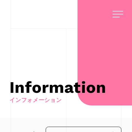
Information
インフォメーション