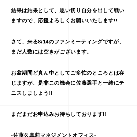
結果は結果として、思い切り自分を出して戦い
ますので、応援よろしくお願いいた
します!!
さて、来る8/14のファンミーティングですが、
まだ人数には空きがございます。
お盆期間ど真ん中としてご多忙のところとは存
じますが、是非この機会に佐藤選手と一緒にテ
ニスしましょう!!
まだまだお申込みお待ちしております!!
-佐藤久真莉マネジメントオフィス-