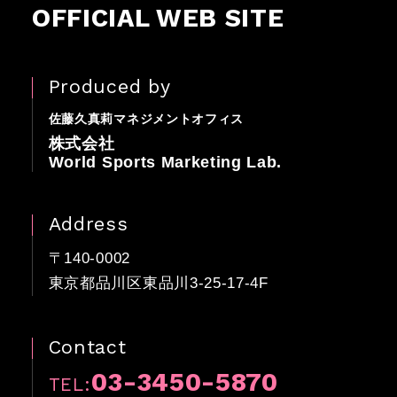
OFFICIAL WEB SITE
Produced by
佐藤久真莉マネジメントオフィス
株式会社
World Sports Marketing Lab.
Address
〒140-0002
東京都品川区東品川3-25-17-4F
Contact
03-3450-5870
TEL: